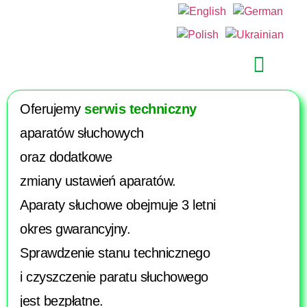
Oferujemy
serwis techniczny
aparatów słuchowych
oraz dodatkowe
zmiany ustawień aparatów.
Aparaty słuchowe obejmuje 3 letni
okres gwarancyjny.
Sprawdzenie stanu technicznego
i czyszczenie paratu słuchowego
jest bezpłatne.